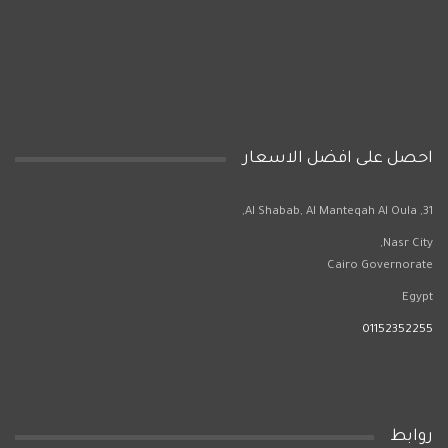
احصل على افضل الاسعار
31, Al Shabab, Al Manteqah Al Oula,
Nasr City,
Cairo Governorate
Egypt
01152352255
روابط