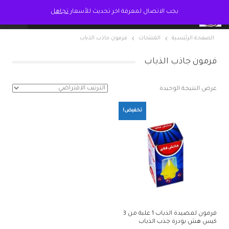
يجب الاتصال لمعرفة اخر تحديث للأسعار
تجاهل
الصفحة الرئيسية
المنتجات
فرمون جاذب الذباب
فرمون جاذب الذباب
عرض النتيجة الوحيدة
تخفيض!
فرمون لمصيدة الذباب 1 علبة من 3
كيس هش بودرة جذب الذباب