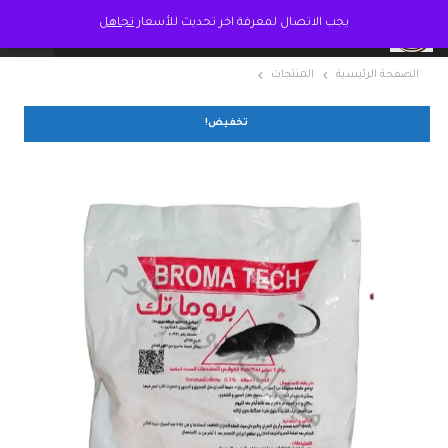
يجب الاتصال لمعرفة اخر تحديث للأسعار
تجاهل
الصفحة الرئيسية
المنتجات
تخفيض!