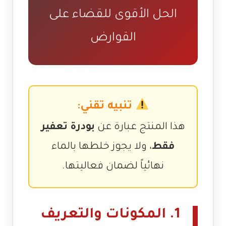
الحل الأقوى للقضاء على
القوارض
تنبيه تقني:
هذا المنتج عبارة عن
بودرة تعفير
فقط
، ولا يجوز خلطها بالماء
نهائياً لضمان فعاليتها.
1. المكونات والتعريف