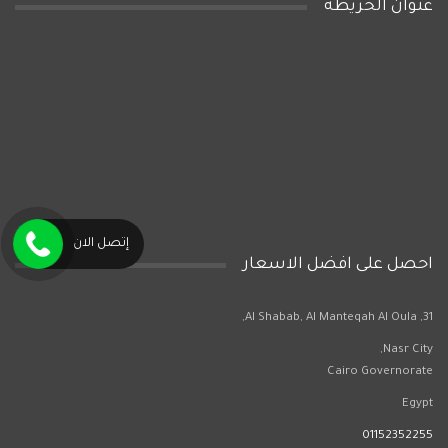
عنوان الخريطه
إتصل الان
احصل على افضل الاسعار
31, Al Shabab, Al Manteqah Al Oula,
Nasr City,
Cairo Governorate
Egypt
01152352255