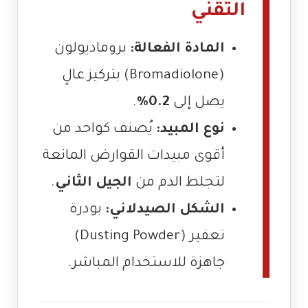
التقني
المادة الفعالة:
بروماديولون
(Bromadiolone) بتركيز عالٍ
يصل إلى
0.2%
.
نوع المبيد:
يُصنف كواحد من
أقوى مبيدات القوارض المانعة
لتجلط الدم من
الجيل الثاني
.
الشكل الصيدلاني:
بودرة
تعفير (Dusting Powder)
جاهزة للاستخدام المباشر.