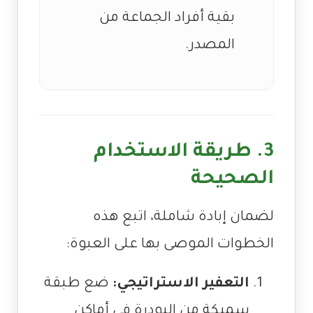
بقية أفراد الجماعة من
المصدر.
3. طريقة الاستخدام
الصحيحة
لضمان إبادة شاملة، اتبع هذه
الخطوات الموصى بها على العبوة:
التعفير الاستراتيجي:
ضع طبقة
سميكة من البودرة في أماكن