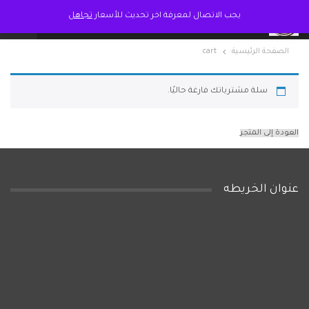
يجب الاتصال لمعرفة اخر تحديث للأسعار
تجاهل
الصفحة الرئيسية
cart
سلة مشترياتك فارغة حاليًا.
العودة إلى المتجر
عنوان الخريطه