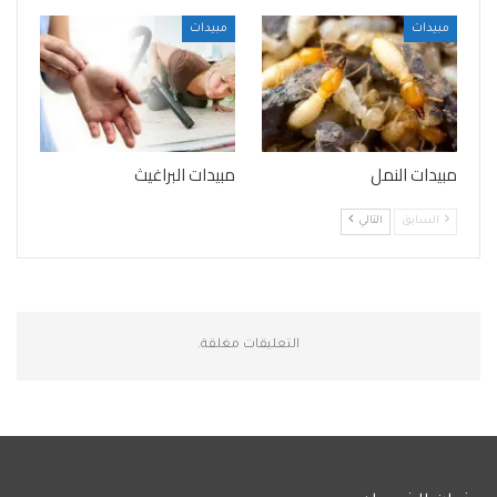
مبيدات
مبيدات
مبيدات النمل
مبيدات البراغيث
السابق
التالي
التعليقات مغلقة.