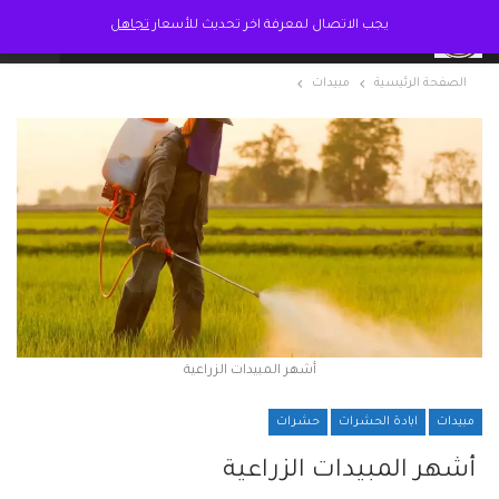
يجب الاتصال لمعرفة اخر تحديث للأسعار
تجاهل
الصفحة الرئيسية
مبيدات
أشهر المبيدات الزراعية
مبيدات
ابادة الحشرات
حشرات
أشهر المبيدات الزراعية