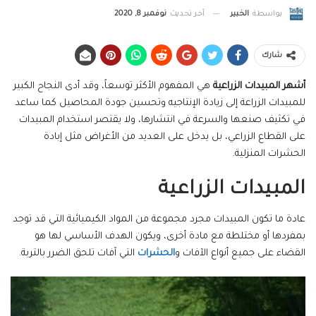
بواسطة
الخبير
آخر تحديث
نوفمبر 8, 2020
شارك
أشهر المبيدات الزراعية
هي المفهوم الأكثر توسعاً، وقد أدى النجاح الكبير
للمبيدات الزراعة إلى زيادة الإنتاجيه وتحسين جودة المحاصيل كما ساعد
في تكثيف صنعها والسرعة في انتشارها، ولا يقتصر استخدام المبيدات
على القطاع الزراعي، بل يدخل على العديد من الأغراض مثل إبادة
الحشرات المنزلية.
المبيدات الزراعية
عادة ما تكون المبيدات مجرد مجموعة من المواد الكيميائية التي قد توجد
بمفردها أو مختلطة مع مادة أخرى، ويكون الهدف الأساسي لها هو
القضاء على جميع أنواع الآفات و
الحشرات
التي آفات تلحق الضرر بالتربة.