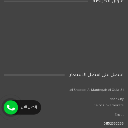
عنوان الخريطه
احصل على افضل الاسعار
31, Al Shabab, Al Manteqah Al Oula,
Nasr City,
Cairo Governorate
إتصل الان
Egypt
01152352255