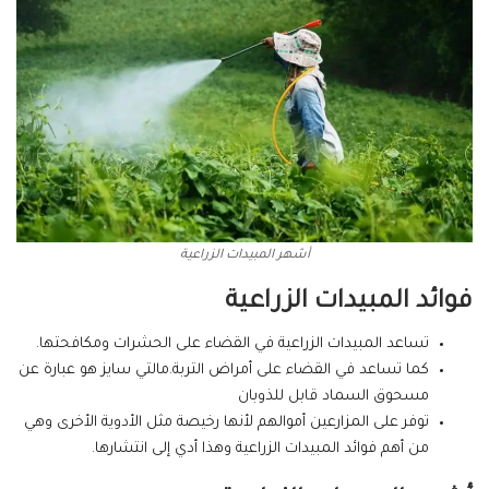
أشهر المبيدات الزراعية
فوائد المبيدات الزراعية
تساعد المبيدات الزراعية في القضاء على الحشرات ومكافحتها.
كما تساعد في القضاء على أمراض التربة.مالتي سايز هو عبارة عن
مسحوق السماد قابل للذوبان
توفر على المزارعين أموالهم لأنها رخيصة مثل الأدوية الأخرى وهي
من أهم فوائد المبيدات الزراعية وهذا أدي إلى انتشارها.