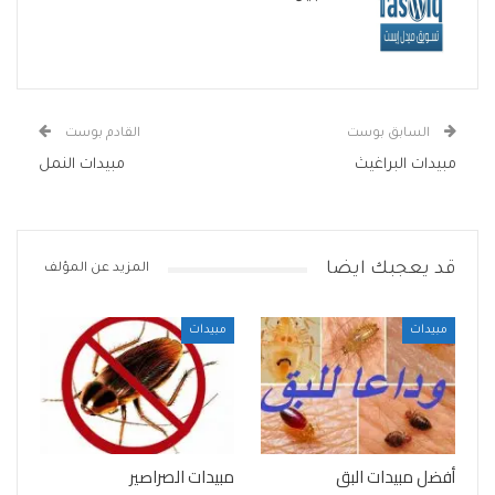
السابق بوست
القادم بوست
مبيدات البراغيث
مبيدات النمل
قد يعجبك ايضا
المزيد عن المؤلف
مبيدات
مبيدات
أفضل مبيدات البق
مبيدات الصراصير