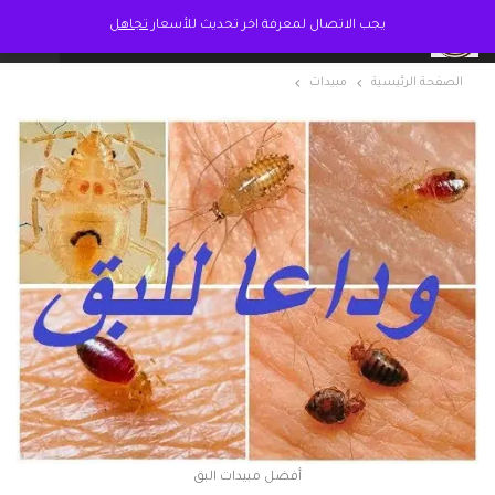
يجب الاتصال لمعرفة اخر تحديث للأسعار
تجاهل
الصفحة الرئيسية
مبيدات
أفضل مبيدات البق