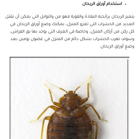
استخدام أوراق الريحان
يتميز الريحان برائحته النفاذة والقوية فهو من والتوابل التي يمكن أن تقتل
العديد من الحشرات التي تغزو المنزل، يمكنك وضع أوراق الريحان في
كل ركن من أركان المنزل، وخاصة في الغرف التي يوجد بها بق الفراش،
وسوف تهرب الحشرات بشكل دائم من المنزل في غضون يومين بعد
وضع أوراق الريحان.