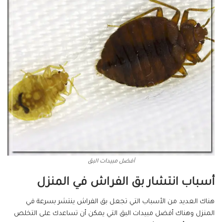
أفضل مبيدات البق
أسباب انتشار بق الفراش في المنزل
هناك العديد من الأسباب التي تجعل بق الفراش ينتشر بسرعة في
المنزل وهناك أفضل مبيدات البق التي يمكن أن تساعدك على التخلص