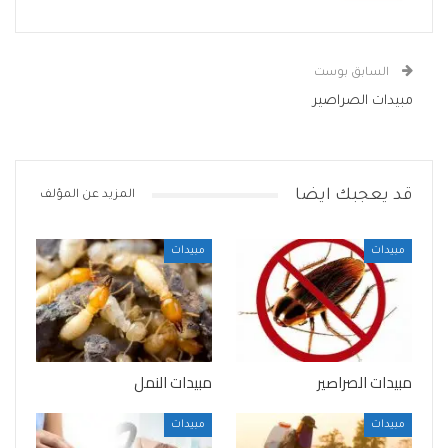
السابق بوست
مبيدات الصراصير
قد يعجبك ايضا
المزيد عن المؤلف
مبيدات
مبيدات
مبيدات الصراصير
مبيدات النمل
مبيدات
مبيدات