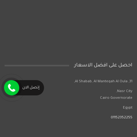
احصل على افضل الاسعار
31, Al Shabab, Al Manteqah Al Oula,
إتصل الان
Nasr City,
Cairo Governorate
Egypt
01152352255