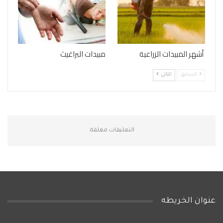
أشهر المبيدات الزراعية
مبيدات البراغيث
السابق
التالي
التعليقات مغلقة.
عنوان الخريطه