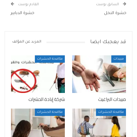
السابق بوست
القادم بوست
حشرة النحل
حشرة الدبابير
قد يعجبك ايضا
المزيد عن المؤلف
مبيدات
مكافحة الحشرات
مبيدات البراغيث
شركة إبادة الحشرات
مكافحة الحشرات
مكافحة الحشرات