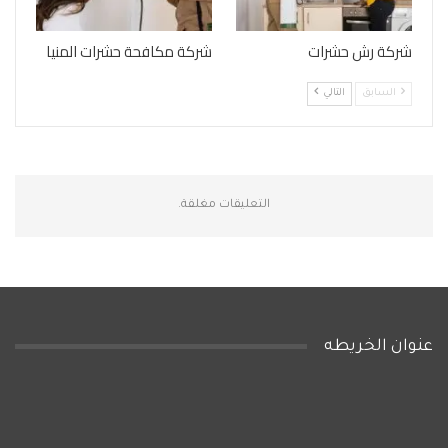
شركة رش حشرات
شركة مكافحة حشرات المنيا
السابق
التالي
التعليقات مغلقة.
عنوان الخريطه