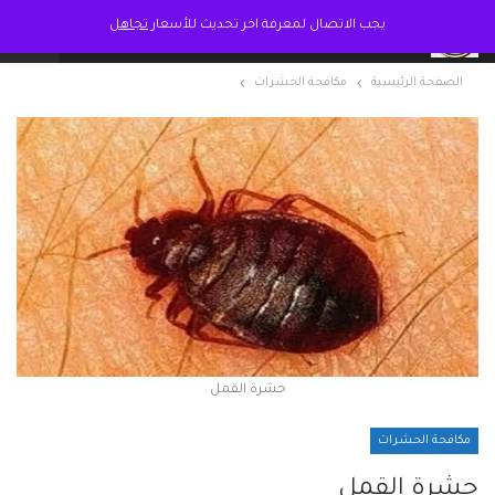
يجب الاتصال لمعرفة اخر تحديث للأسعار
تجاهل
الصفحة الرئيسية
مكافحة الحشرات
حشرة القمل
مكافحة الحشرات
حشرة القمل