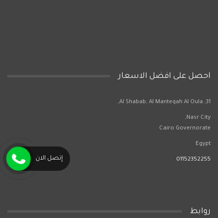
احصل على افضل الاسعار
31, Al Shabab, Al Manteqah Al Oula,
Nasr City,
Cairo Governorate
Egypt
إتصل الان
01152352255
روابط