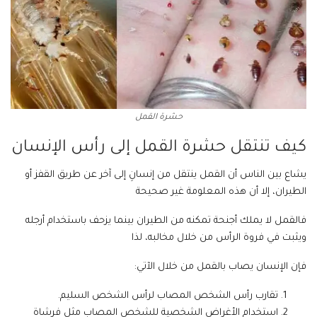
حشرة القمل
كيف تنتقل حشرة القمل إلى رأس الإنسان
يشاع بين الناس أن القمل ينتقل من إنسانِ إلى آخر عن طريق القفز أو
الطيران، إلا أن هذه المعلومة غير صحيحة
فالقمل لا يملك أجنحة تمكنه من الطيران بينما يزحف باستخدام أرجله
ويثبت في فروة الرأس من خلال مخالبه، لذا
فإن الإنسان يصاب بالقمل من خلال الآتي:
تقارب رأس الشخص المصاب لرأس الشخص السليم.
استخدام الأغراض الشخصية للشخص المصاب مثل فرشاة