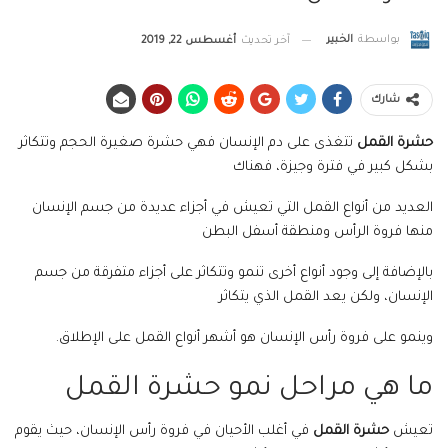
بواسطة
الخبير
آخر تحديث
أغسطس 22, 2019
شارك
حشرة القمل
تتغذى على دم الإنسان فهي حشرة صغيرة الحجم وتتكاثر
بشكل كبير في فترة وجيزة، فهناك
العديد من أنواع القمل التي تعيش في أجزاء عديدة من جسم الإنسان
منها فروة الرأس ومنطقة أسفل البطن
بالإضافة إلى وجود أنواع أخرى تنمو وتتكاثر على أجزاء متفرقة من جسم
الإنسان، ولكن يعد القمل الذي يتكاثر
وينمو على فروة رأس الإنسان هو أشهر أنواع القمل على الإطلاق.
ما هي مراحل نمو حشرة القمل
تعيش
حشرة القمل
في أغلب الأحيان في فروة رأس الإنسان، حيث يقوم