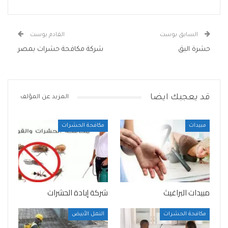
السابق بوست
القادم بوست
حشرة البق
شركة مكافحة حشرات بمصر
قد يعجبك ايضا
المزيد عن المؤلف
مبيدات
مكافحة الحشرات
مبيدات البراغيث
شركة إبادة الحشرات
مكافحة الحشرات
النمل الأبيض