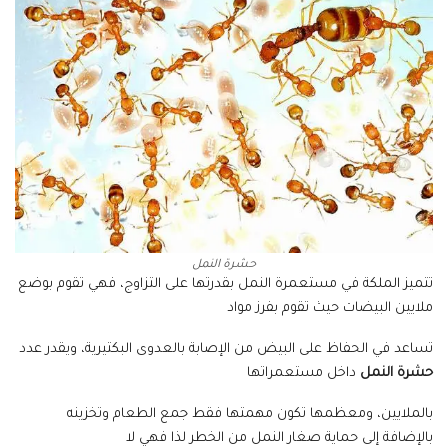
حشرة النمل
تتميز الملكة في مستعمرة النمل بقدرتها على التزاوج، فهي تقوم بوضع
ملايين البيضات حيث تقوم بفرز مواد
تساعد في الحفاظ على البيض من الإصابة بالعدوى البكتيرية، ويقدر عدد
حشرة النمل
داخل مستعمراتها
بالملايين، ومعظمها تكون مهمتها فقط جمع الطعام وتخزينه
بالإضافة إلى حماية صغار النمل من الخطر لذا فهي لا