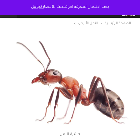
يجب الاتصال لمعرفة اخر تحديث للأسعار
تجاهل
الصفحة الرئيسية
النمل الأبيض
حشرة النمل