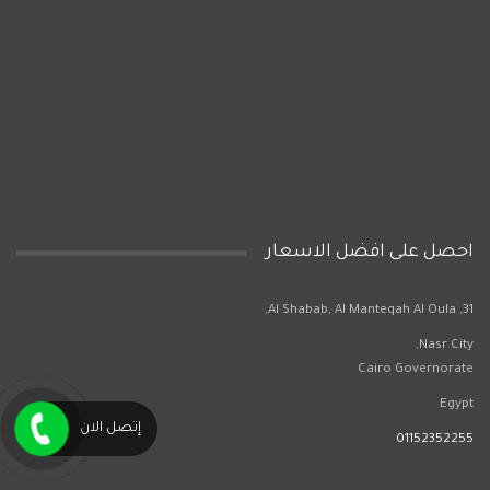
احصل على افضل الاسعار
31, Al Shabab, Al Manteqah Al Oula,
Nasr City,
Cairo Governorate
Egypt
إتصل الان
01152352255