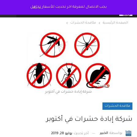
يجب الاتصال لمعرفة اخر تحديث للأسعار
تجاهل
الصفحة الرئيسية
مكافحة الحشرات
شركة إبادة حشرات في أكتوبر
مكافحة الحشرات
شركة إبادة حشرات في أكتوبر
بواسطة
الخبير
آخر تحديث
يوليو 28, 2019