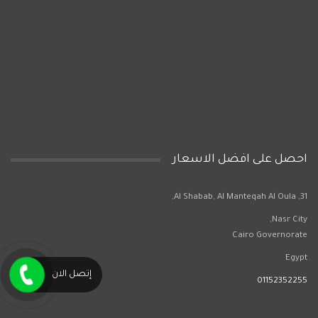
احصل على افضل الاسعار
31, Al Shabab, Al Manteqah Al Oula,
Nasr City,
Cairo Governorate
Egypt
إتصل الان
01152352255