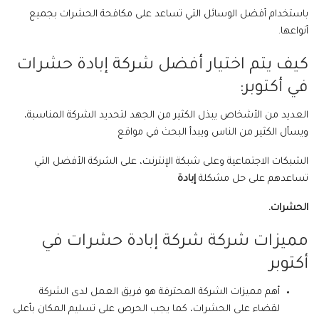
باستخدام أفضل الوسائل التي تساعد على مكافحة الحشرات بجميع
أنواعها.
كيف يتم اختيار أفضل شركة إبادة حشرات
في أكتوبر:
العديد من الأشخاص يبذل الكثير من الجهد لتحديد الشركة المناسبة،
ويسأل الكثير من الناس ويبدأ البحث في مواقع
الشبكات الاجتماعية وعلى شبكة الإنترنت، على الشركة الأفضل التي
تساعدهم على حل مشكلة
إبادة
الحشرات.
مميزات شركة شركة إبادة حشرات في
أكتوبر
أهم مميزات الشركة المحترفة هو فريق العمل لدى الشركة
لقضاء على الحشرات، كما يجب الحرص على تسليم المكان بأعلى