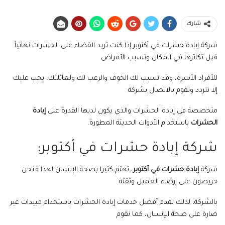
شارك
شركة إبادة حشرات في أكتوبر إذا كنت تريد القضاء على الحشرات نهائياً
قبل تكاثرها في المكان وتسبب الأمراض
للأفراد الأسرة، وقد تسبب لك الخوف والرعب لك ولعائلتك، يجب عليك
إلا تتردد وتقوم بالاتصال بشركة
متخصصة في إبادة الحشرات والذي يكون لديها القدرة على
إبادة
الحشرات
باستخدام الأدوات الحديثة المطورة.
شركة إبادة حشرات في أكتوبر:
شركة
إبادة حشرات في أكتوبر
، تهتم كثيرا بصحة الإنسان لهذا فنحن
حريصون على إرضاء العميل وثقته
بالشركة، لذلك نقدم أفضل خدمات إبادة الحشرات باستخدام مبيدات غير
ضارة على صحة الإنسان، كما نقوم