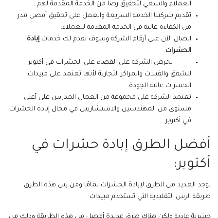
العملاء والسعي لتحقيق رضا من الخدمة المقدمة لهم .
تقديم شركتنا الخدمة السريعة والعمل على تحقيق أقصى قدر
من الكفاءة عالية في الخدمة المقدمة للعملاء.
اتصال الآن على أرقام الشركة وسوف نقدم لك خدمات
إبادة
الحشرات
.
– تحرص الشركة على القضاء على الحشرات في أكتوبر
للشقق والفيلات والمراكز التجارية لأنها تعتمد على مبيدات
الحشرات عالية الجودة.
تعتمد الشركة على مجموعة من العمال المدربين على أعلى
مستوى من المهندسين والاستشاريين في مجال إبادة الحشرات
في أكتوبر.
أفضل الطرق إبادة حشرات في
أكتوبر:
يوجد العديد من الطرق لإبادة الحشرات تمامًا ومن بين هذه الطرق
طريقة الرش التقليدية التي تستخدم مبيدات
حشرية عادية ولكن هناك طرق عديدة أفضل من هذه الطريقة وذلك من