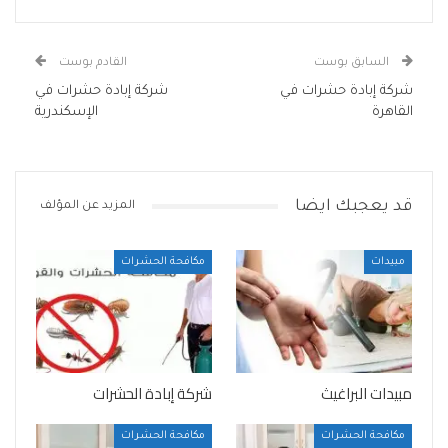
السابق بوست
القادم بوست
شركة إبادة حشرات في
شركة إبادة حشرات في
القاهرة
الإسكندرية
قد يعجبك ايضا
المزيد عن المؤلف
مبيدات
مكافحة الحشرات
مبيدات البراغيث
شركة إبادة الحشرات
مكافحة الحشرات
مكافحة الحشرات