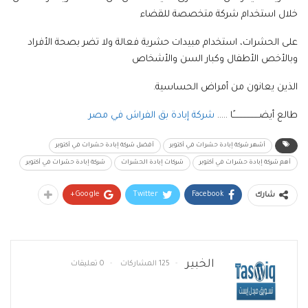
خلال استخدام شركة متخصصة للقضاء
على الحشرات، استخدام مبيدات حشرية فعالة ولا تضر بصحة الأفراد
وبالأخص الأطفال وكبار السن والأشخاص
الذين يعانون من أمراض الحساسية.
طالع أيضـــــــــــــــــــًا …..
شركة إبادة بق الفراش في مصر
أشهر شركة إبادة حشرات في أكتوبر
أفضل شركة إبادة حشرات في أكتوبر
أهم شركة إبادة حشرات في أكتوبر
شركات إبادة الحشرات
شركة إبادة حشرات في أكتوبر
Google+
Twitter
Facebook
شارك
الخبير
125 المشاركات
0 تعليقات