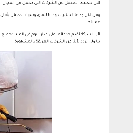
التي جعلتها الأفضل عن الشركات التي تعمل في المجال.
ومن الآن وداعا الحشرات وداعا للقلق وسوف تعيش بأما
عملائها.
لأن الشركة تقدم خدماتها على مدار اليوم في المنيا وجمي
بنا ولن تردد لأننا من الشركات العريقة والمشهورة.