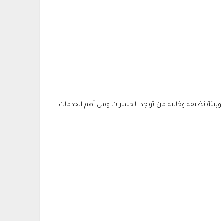
بيئة نظيفة وخالية من تواجد الحشرات ومن أهم الخدمات