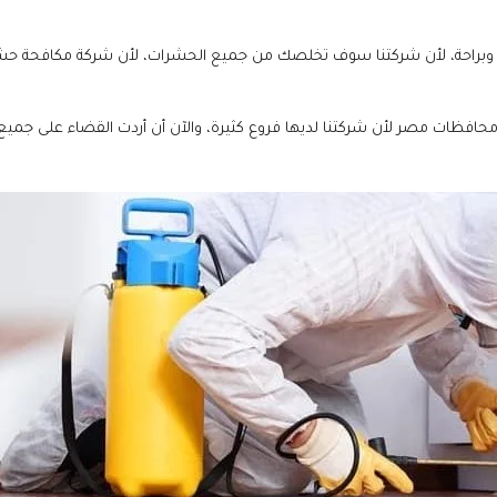
ن وبراحة، لأن شركتنا سوف تخلصك من جميع الحشرات، لأن شركة مكافحة ح
ع محافظات مصر لأن شركتنا لديها فروع كثيرة، والآن أن أردت القضاء على جم