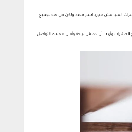
شرات المنيا مش مجرد اسم فقط ولكن هي ثقة لجميع
يع الحشرات وأردت أن تعيش براحة وأمان فعليك التواصل