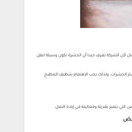
سان لأن الشركة تعرف جيدا أن الحشرة تكون وسيلة لنقل
شار الحشرات، ولذلك يجب الاهتمام بتنظيف المطبخ
التي يتميز بقدرته وفعاليته في إبادة النمل.
بيض