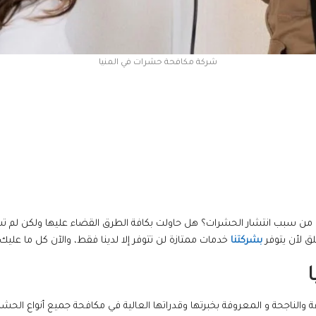
شركة مكافحة حشرات في المنيا
اني من سبب انتشار الحشرات؟ هل حاولت بكافة الطرق القضاء عليها ولكن لم
لق لأن يتوفر
بشركتنا
خدمات ممتازة لن تتوفر إلا لدينا فقط، والآن كل ما علي
الناجحة و المعروفة بخبرتها وقدراتها العالية في مكافحة جميع أنواع الحشر