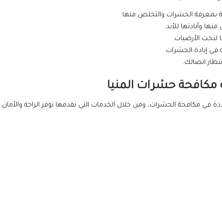
ية بمعرفة الحشرات والتخلص منها.
ها وأبادتها للأبد.
ا لتحت الأرضيات.
ه في إبادة الحشرات
تظار اتصالك.
كة مكافحة حشرات
المنيا
في مكافحة الحشرات، ومن خلال الخدمات التي نقدمها نوفر الراحة والأمان و