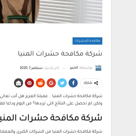
مكافحة الحشرات
شركة مكافحة حشرات المنيا
بواسطة
الخبير
آخر تحديث
سبتمبر 1, 2020
شارك
شركة مكافحة حشرات المنيا .. عميلنا العزيز هل أنت تع
ولكن لم تحصل علي النتائج التي تريدها؟ من اليوم وداعا للق
شركة مكافحة حشرات المنيا
شركة مكافحة حشرات المنيا من الشركات الكبرى والعملاقة و