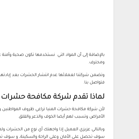
بالإضافة إلى أن المواد التي نستخدمها تكون صحية وآمنة
ومحترف.
وتضمن شركتنا لعملائها عدم انتشار الحشرات بعد إبادتها 
فتواصل بنا.
لماذا تقدم شركة مكافحة حشرات ا
لأن شركة مكافحة حشرات المنيا تراعي ظروف المواطنين ول
الأمراض وتسبب لهم أيضا الخوف والذعر والقلق.
وبالتالي عزيزي العميل إذا واجهتك أي نوع من الحشرات و
سوف تحصل على الأمان وعلى الراحة والسكينة، و سوف تخلص