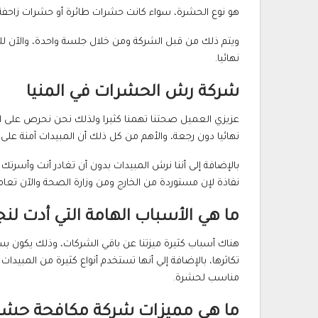
هو نوع الحشرة، سواء كانت حشرات طائرة أو حشرات زاحفة م
نهائيا.
شركة رش الحشرات في المنيا
عزيزي العميل صحتنا تهمنا كثيرا ولذلك نحن نحرص على 
نهائيا دون رجعة، والأهم من كل ذلك أن المبيدات آمنة على 
بالإضافة إلى أننا نرش المبيدات بدون أن تغادر أنت وأسرتك
نفاذة لإن مستوردة من الخارج ومن وزارة الصحة والآن تعامل
ما هي الأسباب الهامة التي أدت ل
هناك أسباب كثيرة ميزتنا عن باقي الشركات، وذلك يكون بس
تكاثرها، بالإضافة إلي أنها تستخدم أنواع كثيرة من المبي
مناسب لحشرة.
ما هي مميزات شركة مكافحة حش