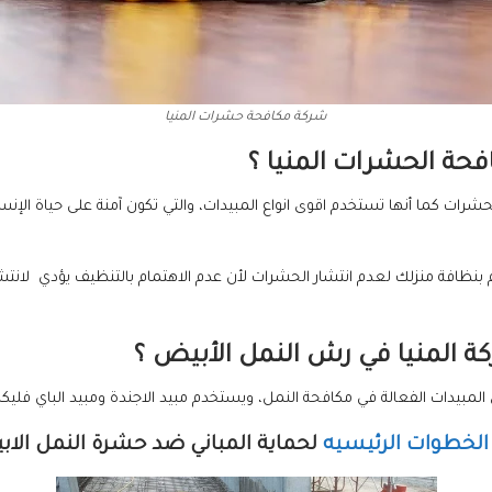
شركة مكافحة حشرات المنيا
فحة الحشرات المنيا ؟
ات كما أنها تستخدم اقوى انواع المبيدات، والتي تكون آمنة على حياة الإن
بنظافة منزلك لعدم انتشار الحشرات لأن عدم الاهتمام بالتنظيف يؤدي لانت
ة المنيا في رش النمل الأبيض ؟
لمبيدات الفعالة في مكافحة النمل، ويستخدم مبيد الاجندة ومبيد الباي فليكس 
الخطوات الرئيسيه
لحماية المباني ضد حشرة النمل الا