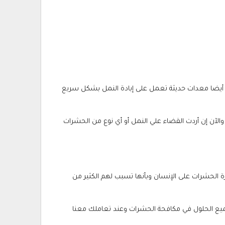
م أيضا معدات حديثة تعمل على إبادة النمل بشكل سريع
الآن إن أردت القضاء علي النمل أو أي نوع من الحشرات
 الحشرات على الإنسان وبأنها تسبب لهم الكثير من
جميع الحلول في مكافحة الحشرات وعند تعاملك معنا