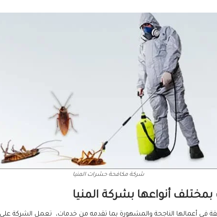
شركة مكافحة حشرات المنيا
مختلف أنواعها بشركة المنيا
ة في أعمالها الناجحة والمشهورة بما تقدمه من خدمات، تعمل الشركة على إبا