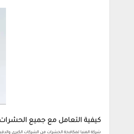
كيفية التعامل مع جميع الحشرات ب
شركة المنيا لمكافحة الحشرات من الشركات الكبرى والدقيق