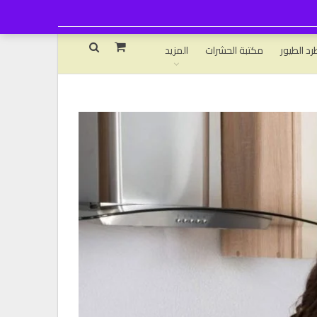
رد الطيور
مكتبة الحشرات
المزيد