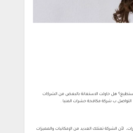
 تستطيع؟ هل حاولت الاستعانة بالبعض من الشركات
ك التواصل ب شركة مكافحة حشرات المنيا .
ات، لأن الشركة تمتلك العديد من الإمكانيات والمميزات