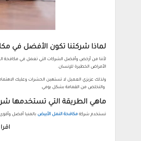
لماذا شركتنا تكون الأفضل في مكا
لأننا من أرخص وأفضل الشركات التي تعمل في مكافحة الحشر
الأمراض الخطيرة للإنسان.
ولذلك عزيزي العميل لا تستهين الحشرات وعليك الاهتمام 
والتخلص من القمامة بشكل يومي.
ماهي الطريقة التي تستخدمها شرك
تستخدم شركة
مكافحة النمل الأبيض
بالمنيا أفضل وأقوى ا
اقرا