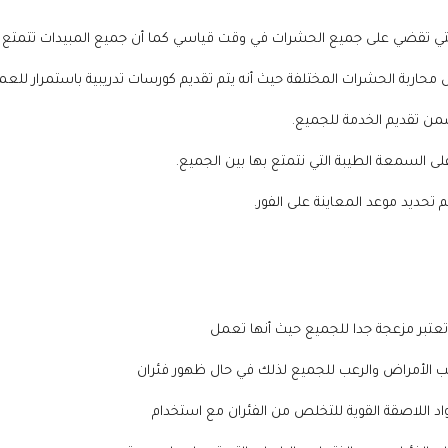
تعتبر مزعجة جدا للجميع حيث أنها تعمل
 الأمراض والرعب للجميع لذلك في حال ظهور فئران
د اللاصقة القوية للتخلص من الفئران مع استخدام