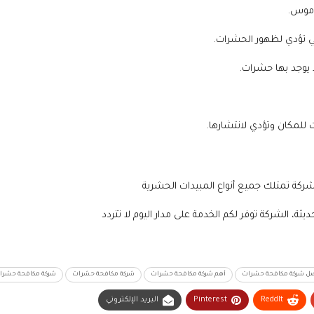
ركة تمتلك جميع أنواع المبيدات الحشرية
ثة، الشركة توفر لكم الخدمة على مدار اليوم لا تتردد
ل شركة مكافحة حشرات
أهم شركة مكافحة حشرات
شركة مكافحة حشرات
شركة مكافحة حشرا
ReddIt
Pinterest
البريد الإلكتروني