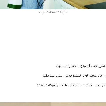
شركة مكافحة حشرات
المنزل حيث أن وجود الحشرات يسبب
خلص من جميع أنواع الحشرات من خلال المواظبة
بدون سبب، يمكنك الاستعانة بأفضل
شركة مكافحة