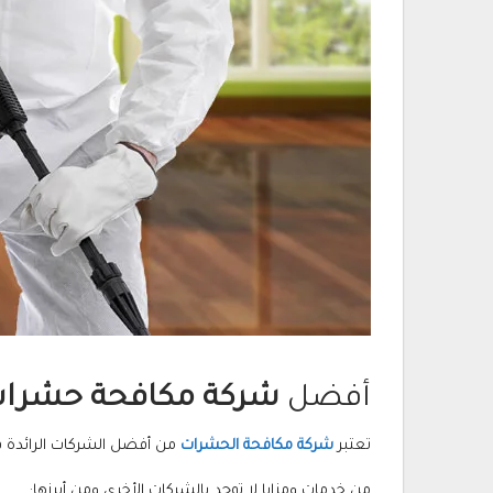
أفضل
شركة مكافحة حشرا
تعتبر
شركة مكافحة الحشرات
من أفضل الشركات الرائدة ف
من خدمات ومزايا لا توجد بالشركات الأخرى ومن أبرزها: