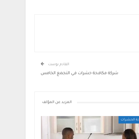
القادم بوست
شركة مكافحة حشرات في التجمع الخامس
المزيد عن المؤلف
ة الحشرات