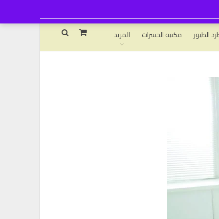
رد الطيور
مكتبة الحشرات
المزيد