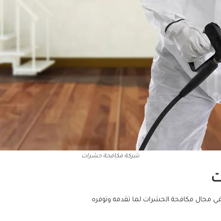
شركة مكافحة حشرات
ت
ي مجال مكافحة الحشرات لما تقدمه وتوفره