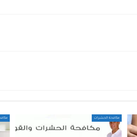
مكافحة الحشرات
مكافح