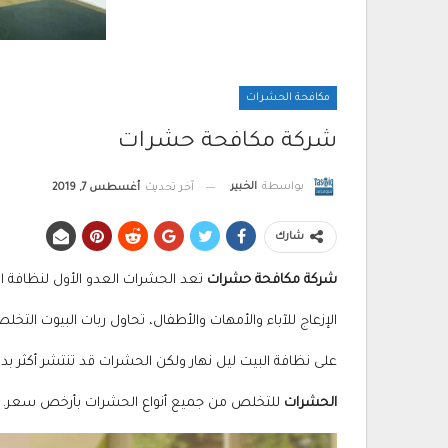
مكافحة الحشرات
شركة مكافحة حشرات
بواسطة
الخبير
آخر تحديث
أغسطس 7, 2019
شارك
شركة مكافحة حشرات
تعد الحشرات العدو الأول لنظافة 
الإزعاج للآباء والأمهات والأطفال، تحاول ربات البيوت الت
على نظافة البيت ليل نهار ولكن الحشرات قد تنتشر أكثر 
الحشرات
للتخلص من جميع أنواع الحشرات بأرخص سعر.