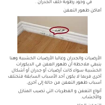
في وجود رطوبة خلف الجدران .
أماكن ظهور التعفن
الأرضيات والجدران وغالبا الأرضيات الخشبية وهنا
ينبغي ملاحظة أن ظهور العفن في الديكورات
الخشبية سواء كانت أرضيات أو جدران أو أشكال
أخرى فربما لا يكون أحد الأسباب السابقة فتختلف
أسباب ظهور التعفن من حالة إلى أخرى.
أنواع التعفن و الفطريات التي تصيب المنازل
والأخشاب.