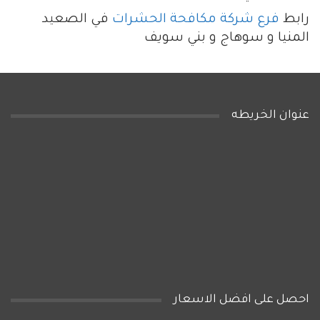
رابط
فرع شركة مكافحة الحشرات
في الصعيد
المنيا و سوهاج و بني سويف
عنوان الخريطه
احصل على افضل الاسعار