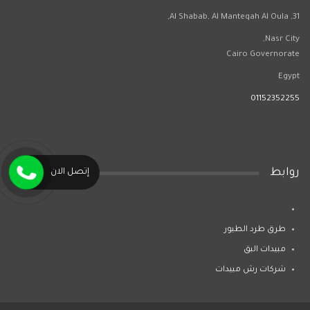
31, Al Shabab, Al Manteqah Al Oula,
Nasr City,
Cairo Governorate
Egypt
01152352255
روابط
إتصل الان
طرق طرد الطيور
مبيدات البق
شركات رش مبيدات