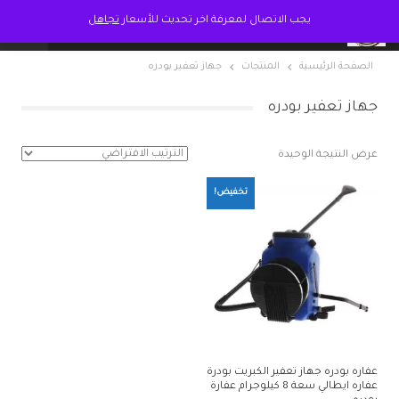
يجب الاتصال لمعرفة اخر تحديث للأسعار
تجاهل
الصفحة الرئيسية
المنتجات
جهاز تعفير بودره
جهاز تعفير بودره
عرض النتيجة الوحيدة
تخفيض!
عفاره بودره جهاز تعفير الكبريت بودرة
عفاره ايطالي سعة 8 كيلوجرام عفارة