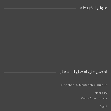
عنوان الخريطه
احصل على افضل الاسعار
31, Al Shabab, Al Manteqah Al Oula,
Nasr City,
Cairo Governorate
Egypt