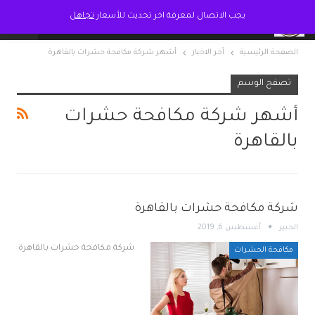
يجب الاتصال لمعرفة اخر تحديث للأسعار
تجاهل
الصفحة الرئيسية
آخر الاخبار
أشهر شركة مكافحة حشرات بالقاهرة
تصفح الوسم
أشهر شركة مكافحة حشرات
بالقاهرة
شركة مكافحة حشرات بالقاهرة
الخبير
أغسطس 6, 2019
شركة مكافحة حشرات بالقاهرة
مكافحة الحشرات