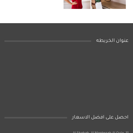
عنوان الخريطه
احصل على افضل الاسعار