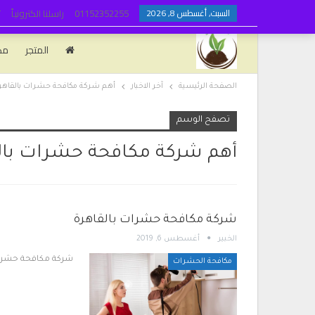
السبت, أغسطس 8, 2026
01152352255
راسلنا الكترونياً
ت
المتجر
مك
الصفحة الرئيسية
آخر الاخبار
أهم شركة مكافحة حشرات بالقاهر
تصفح الوسم
أهم شركة مكافحة حشرات بال
شركة مكافحة حشرات بالقاهرة
الخبير
أغسطس 6, 2019
شركة مكافحة حشرات
مكافحة الحشرات