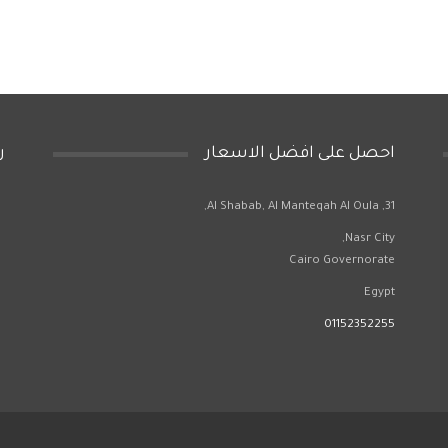
احصل على افضل الاسعار
ر
31, Al Shabab, Al Manteqah Al Oula,
Nasr City,
Cairo Governorate
Egypt
01152352255