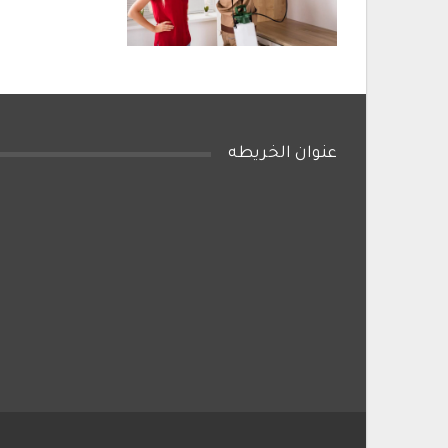
عنوان الخريطه