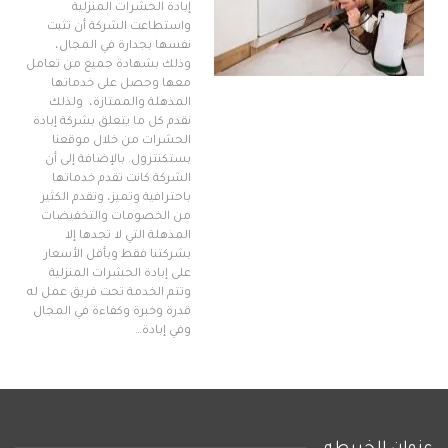
إبادة الحشرات المنزلية
واستطاعت الشركة أن تثبت
نفسها بجدارة في المجال،
وذلك بشهادة جميع من تعامل
معها وحصل على خدماتها
المذهلة والممتازة، ولذلك
نقدم كل ما يتعلق بشركة إبادة
الحشرات من خلال موقعنا
بستكنترول. بالإضافة إلى أن
الشركة كانت تقدم خدماتها
باحترافية وتميز، وتقدم الكثير
من الخصومات والتخفيضات
المذهلة التي لا تجدها إلا
بشركتنا فقط وبأقل الأسعار
على إبادة الحشرات المنزلية
وتتم الخدمة تحت فريق عمل له
قدرة وخبرة وكفاءة في المجال
وفي إبادة…