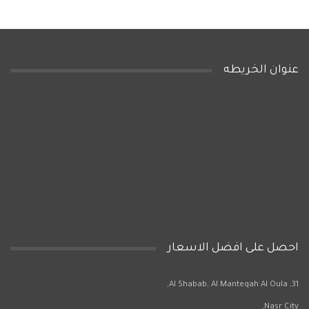
عنوان الخريطه
احصل على افضل الاسعار
31, Al Shabab, Al Manteqah Al Oula,
Nasr City,