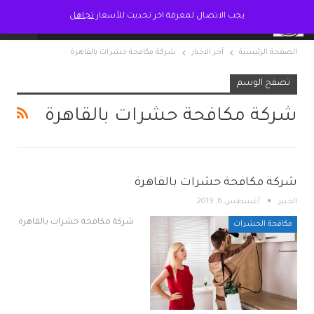
يجب الاتصال لمعرفة اخر تحديث للأسعار
تجاهل
الصفحة الرئيسية
آخر الاخبار
شركة مكافحة حشرات بالقاهرة
تصفح الوسم
شركة مكافحة حشرات بالقاهرة
شركة مكافحة حشرات بالقاهرة
الخبير
أغسطس 6, 2019
شركة مكافحة حشرات بالقاهرة
مكافحة الحشرات